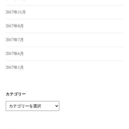
2017年11月
2017年8月
2017年7月
2017年6月
2017年1月
カテゴリー
カ
テ
ゴ
リ