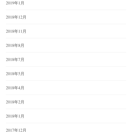
2019年1月
2018年12月
2018年11月
2018年8月
2018年7月
2018年5月
2018年4月
2018年2月
2018年1月
2017年12月