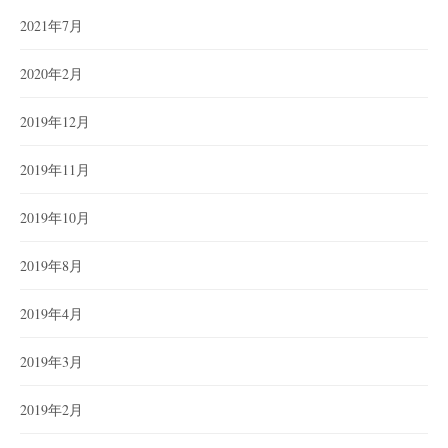
2021年7月
2020年2月
2019年12月
2019年11月
2019年10月
2019年8月
2019年4月
2019年3月
2019年2月